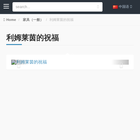
中国语
Home
家具（一般）
利姆莱茵的祝福
利姆莱茵的祝福