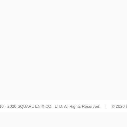
10 - 2020 SQUARE ENIX CO., LTD. All Rights Reserved. | © 20