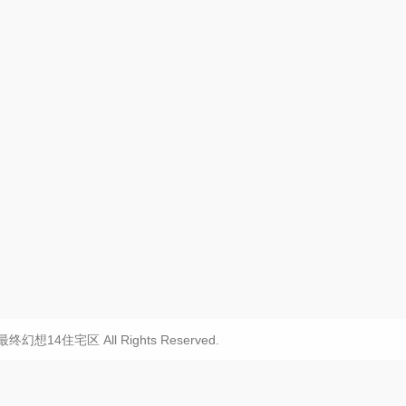
20 最终幻想14住宅区 All Rights Reserved.