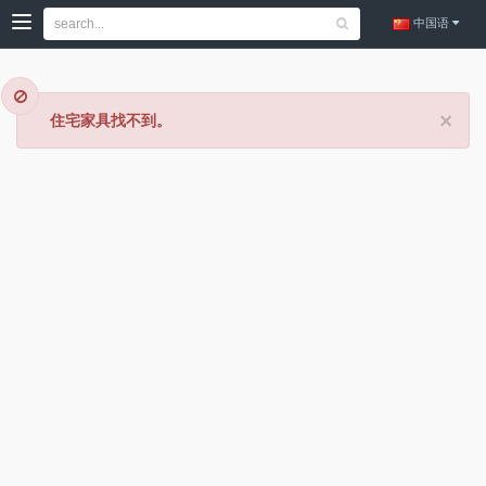
中国语
×
住宅家具找不到。