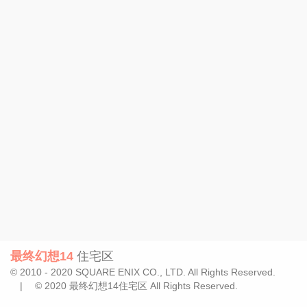
最终幻想14
住宅区
© 2010 - 2020 SQUARE ENIX CO., LTD. All Rights Reserved.
| © 2020 最终幻想14住宅区 All Rights Reserved.