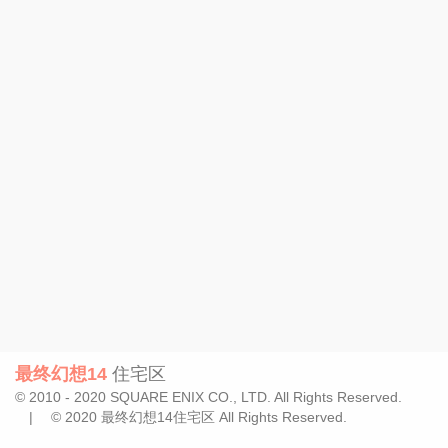
最终幻想14
住宅区
© 2010 - 2020 SQUARE ENIX CO., LTD. All Rights Reserved.
| © 2020 最终幻想14住宅区 All Rights Reserved.