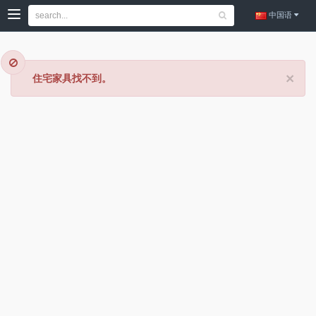
中国语
×
住宅家具找不到。