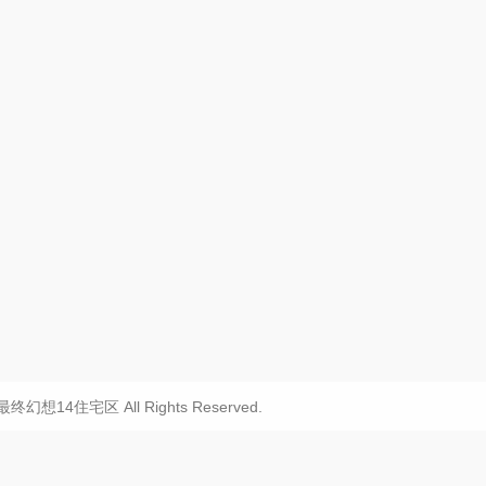
20 最终幻想14住宅区 All Rights Reserved.