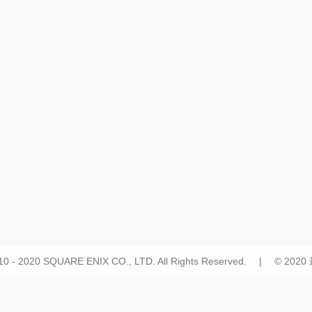
10 - 2020 SQUARE ENIX CO., LTD. All Rights Reserved. | © 20