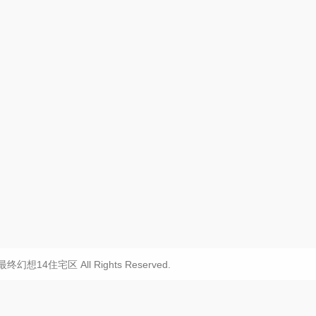
20 最终幻想14住宅区 All Rights Reserved.