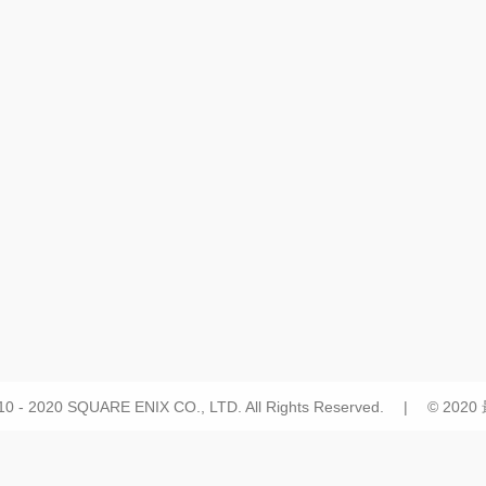
10 - 2020 SQUARE ENIX CO., LTD. All Rights Reserved. | © 20