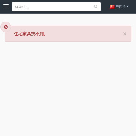
中国语
×
住宅家具找不到。