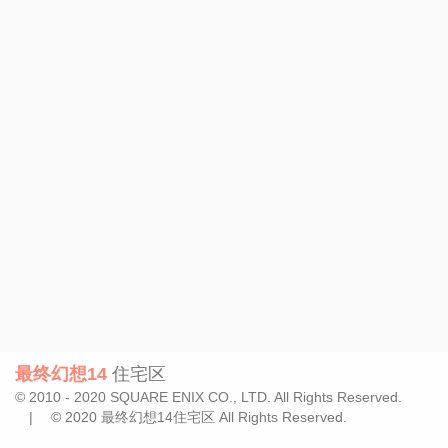
最终幻想14
住宅区
© 2010 - 2020 SQUARE ENIX CO., LTD. All Rights Reserved.
| © 2020 最终幻想14住宅区 All Rights Reserved.