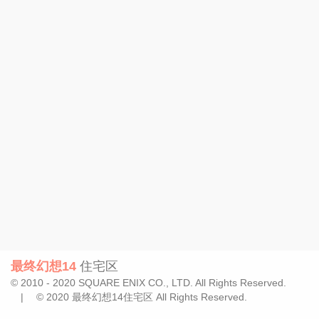
最终幻想14
住宅区
© 2010 - 2020 SQUARE ENIX CO., LTD. All Rights Reserved.
| © 2020 最终幻想14住宅区 All Rights Reserved.