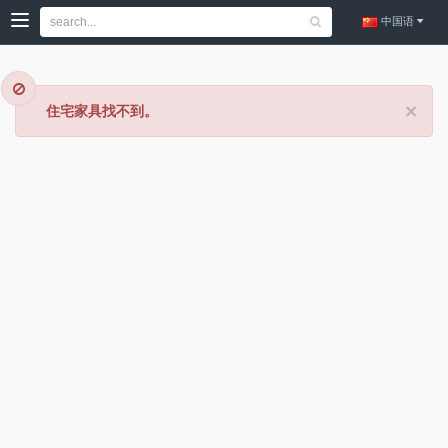
中国语
×
住宅家具找不到。