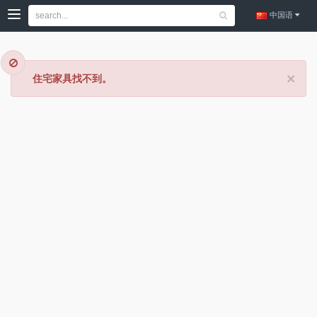
中国语
×
住宅家具找不到。