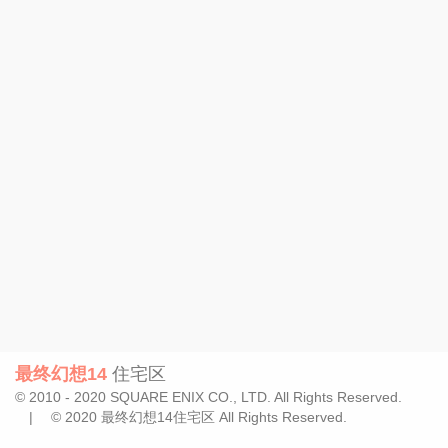
最终幻想14
住宅区
© 2010 - 2020 SQUARE ENIX CO., LTD. All Rights Reserved.
| © 2020 最终幻想14住宅区 All Rights Reserved.