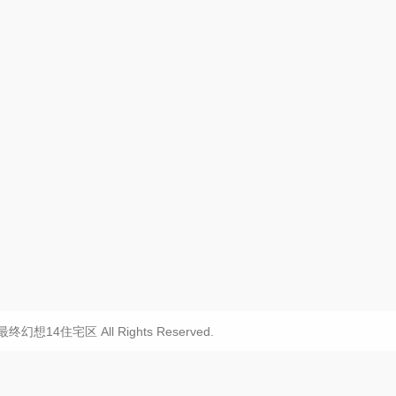
20 最终幻想14住宅区 All Rights Reserved.