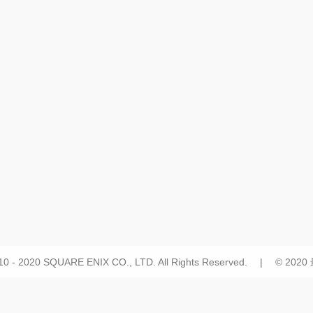
10 - 2020 SQUARE ENIX CO., LTD. All Rights Reserved. | © 20