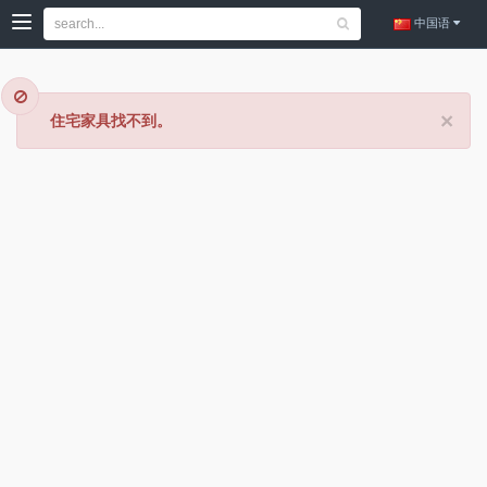
中国语
×
住宅家具找不到。