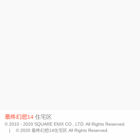
最终幻想14
住宅区
© 2010 - 2020 SQUARE ENIX CO., LTD. All Rights Reserved.
| © 2020 最终幻想14住宅区 All Rights Reserved.