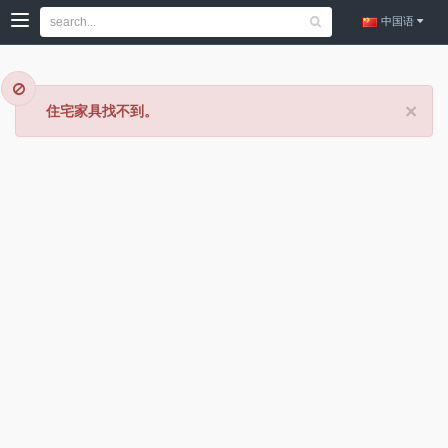
中国语
×
住宅家具找不到。