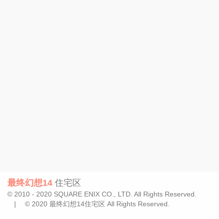
最终幻想14
住宅区
© 2010 - 2020 SQUARE ENIX CO., LTD. All Rights Reserved.
| © 2020 最终幻想14住宅区 All Rights Reserved.