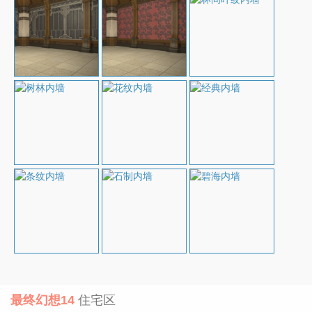
最终幻想14
住宅区