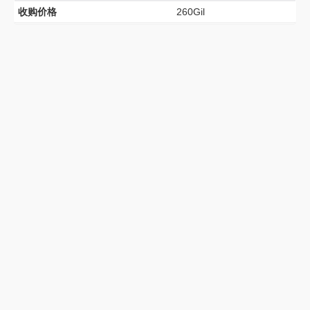
收购价格
260Gil