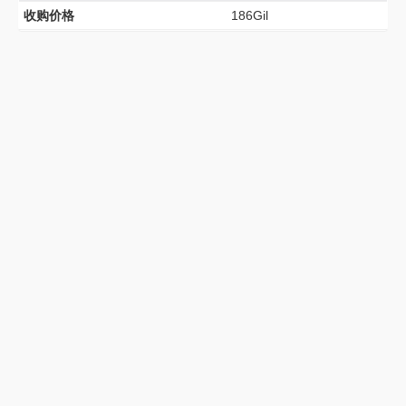
收购价格
186Gil