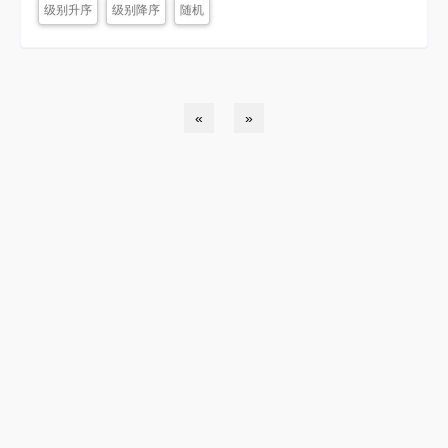
级别升序
级别降序
随机
«
»