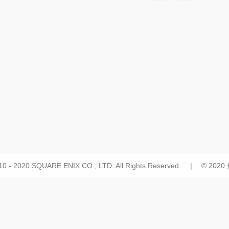
10 - 2020 SQUARE ENIX CO., LTD. All Rights Reserved. | © 20