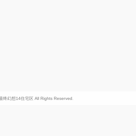
20 最终幻想14住宅区 All Rights Reserved.