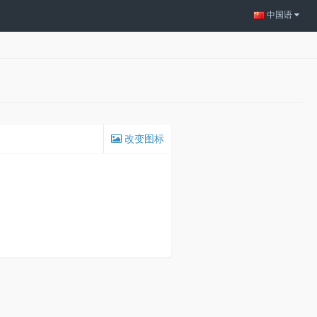
中国语
改变图标