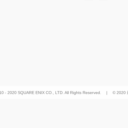
10 - 2020 SQUARE ENIX CO., LTD. All Rights Reserved. | © 20