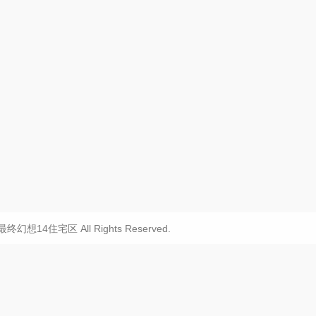
20 最终幻想14住宅区 All Rights Reserved.